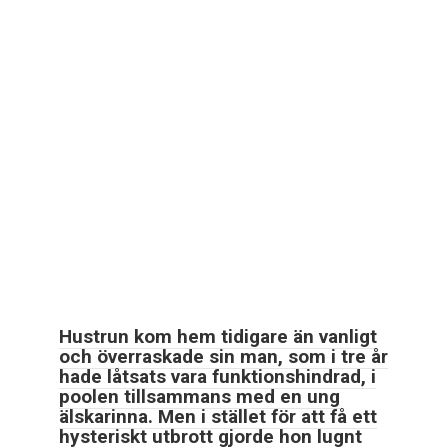
Hustrun kom hem tidigare än vanligt
och överraskade sin man, som i tre år
hade låtsats vara funktionshindrad, i
poolen tillsammans med en ung
älskarinna. Men i stället för att få ett
hysteriskt utbrott gjorde hon lugnt