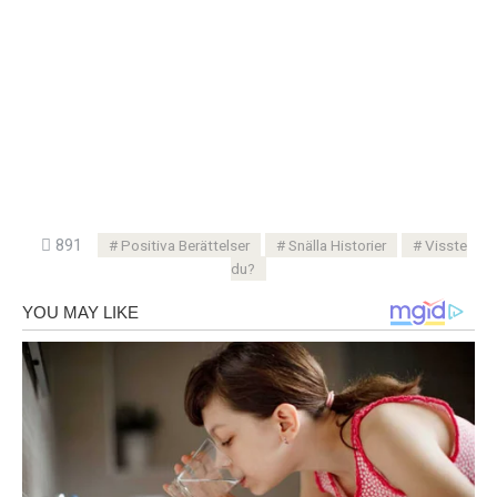
891
Positiva Berättelser
Snälla Historier
Visste
du?