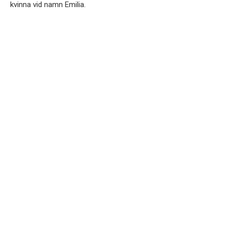
kvinna vid namn Emilia.