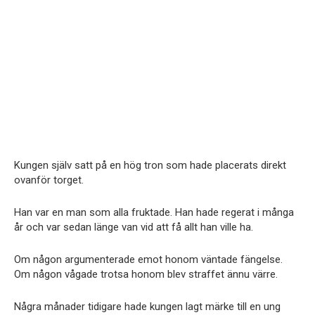
Kungen själv satt på en hög tron som hade placerats direkt
ovanför torget.
Han var en man som alla fruktade. Han hade regerat i många
år och var sedan länge van vid att få allt han ville ha.
Om någon argumenterade emot honom väntade fängelse.
Om någon vågade trotsa honom blev straffet ännu värre.
Några månader tidigare hade kungen lagt märke till en ung