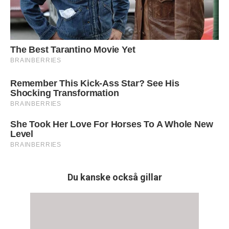
Du kanske också gillar