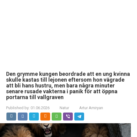
Den grymme kungen beordrade att en ung kvinna
skulle kastas till lejonen eftersom hon vägrade
att bli hans hustru, men bara några minuter
senare rusade vakterna i panik för att öppna
portarna till vallgraven
Published by:
01.06.2026
Natur
Artur Amiryan