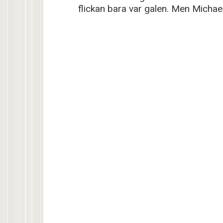
flickan bara var galen. Men Michael 