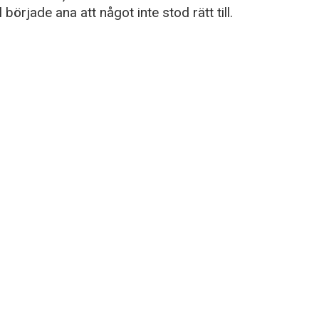
började ana att något inte stod rätt till.