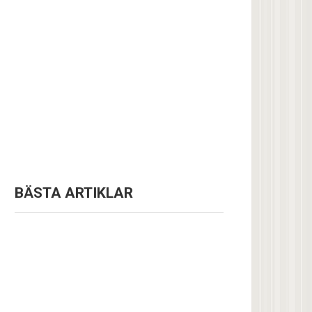
BÄSTA ARTIKLAR