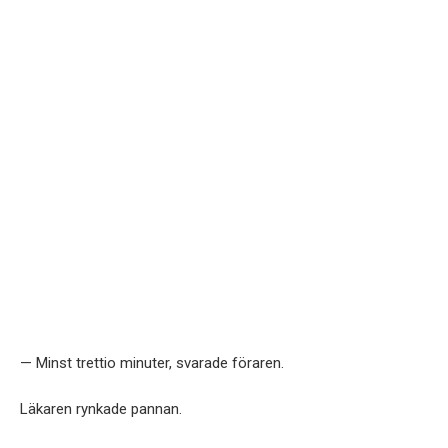
— Minst trettio minuter, svarade föraren.
Läkaren rynkade pannan.