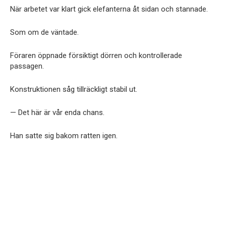
När arbetet var klart gick elefanterna åt sidan och stannade.
Som om de väntade.
Föraren öppnade försiktigt dörren och kontrollerade
passagen.
Konstruktionen såg tillräckligt stabil ut.
— Det här är vår enda chans.
Han satte sig bakom ratten igen.