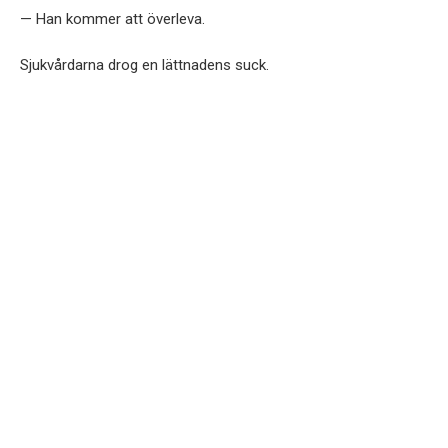
— Han kommer att överleva.
Sjukvårdarna drog en lättnadens suck.