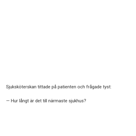
Sjuksköterskan tittade på patienten och frågade tyst:
— Hur långt är det till närmaste sjukhus?