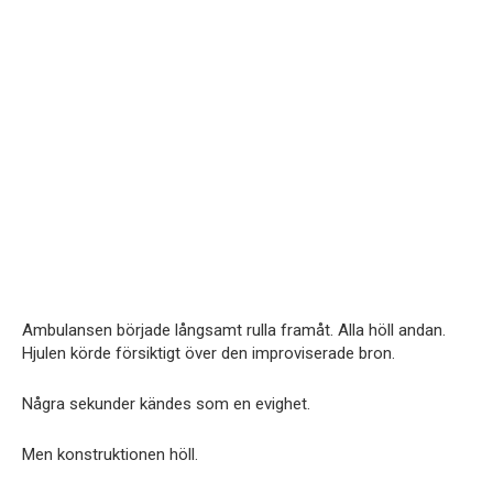
Ambulansen började långsamt rulla framåt. Alla höll andan.
Hjulen körde försiktigt över den improviserade bron.
Några sekunder kändes som en evighet.
Men konstruktionen höll.