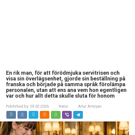
En rik man, för att förödmjuka servitrisen och
visa sin överlägsenhet, gjorde sin beställning på
franska och började på samma språk förolämpa
personalen, utan att ens ana vem hon egentligen
var och hur allt detta skulle sluta för honom
Published by:
03.02.2026
Natur
Artur Amiryan