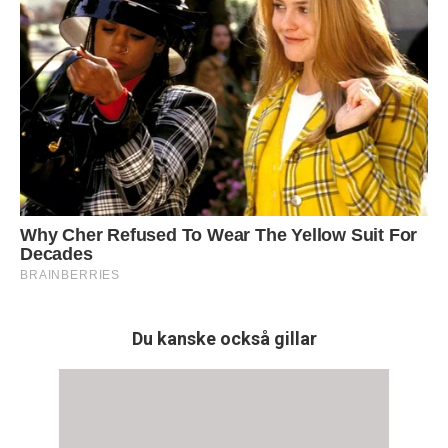
Du kanske också gillar