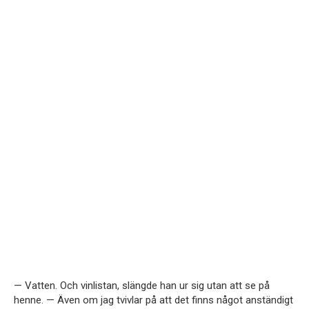
— Vatten. Och vinlistan, slängde han ur sig utan att se på
henne. — Även om jag tvivlar på att det finns något anständigt