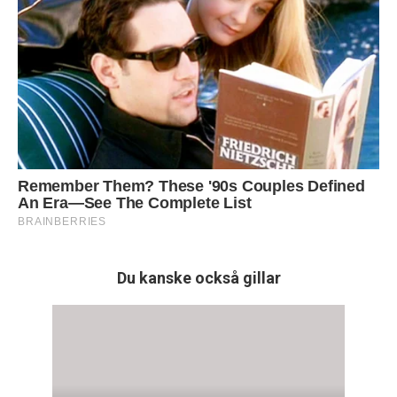
Du kanske också gillar