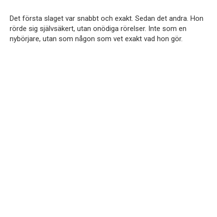
Det första slaget var snabbt och exakt. Sedan det andra. Hon
rörde sig självsäkert, utan onödiga rörelser. Inte som en
nybörjare, utan som någon som vet exakt vad hon gör.