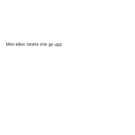
Men killen tänkte inte ge upp.