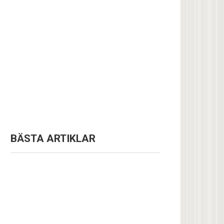
BÄSTA ARTIKLAR