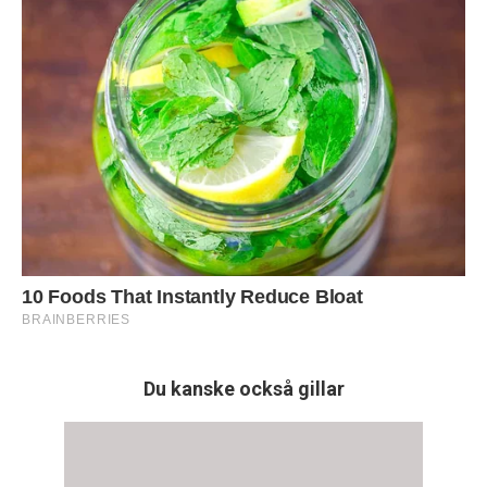
Du kanske också gillar