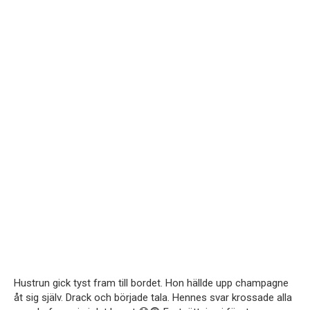
Hustrun gick tyst fram till bordet. Hon hällde upp champagne
åt sig själv. Drack och började tala. Hennes svar krossade alla