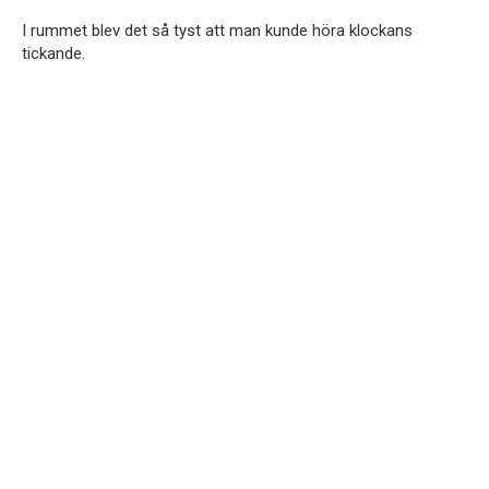
I rummet blev det så tyst att man kunde höra klockans
tickande.