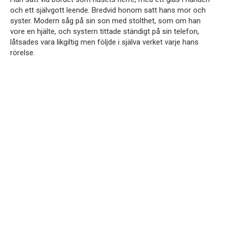
och ett självgott leende. Bredvid honom satt hans mor och
syster. Modern såg på sin son med stolthet, som om han
vore en hjälte, och systern tittade ständigt på sin telefon,
låtsades vara likgiltig men följde i själva verket varje hans
rörelse.