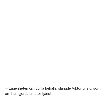
— Lägenheten kan du få behålla, slängde Viktor ur sig, som
om han gjorde en stor tjänst.