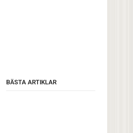
BÄSTA ARTIKLAR