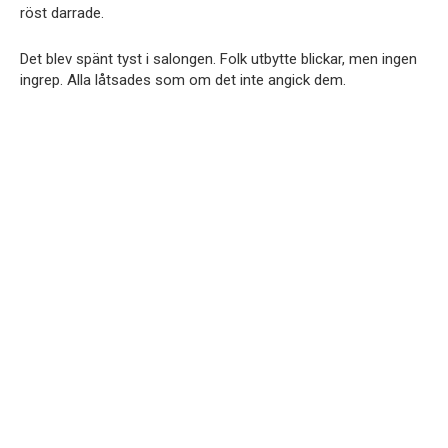
röst darrade.
Det blev spänt tyst i salongen. Folk utbytte blickar, men ingen
ingrep. Alla låtsades som om det inte angick dem.