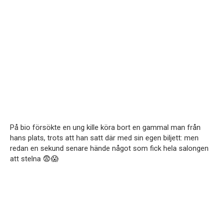
På bio försökte en ung kille köra bort en gammal man från
hans plats, trots att han satt där med sin egen biljett: men
redan en sekund senare hände något som fick hela salongen
att stelna 😨😱