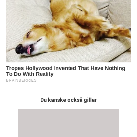
Du kanske också gillar