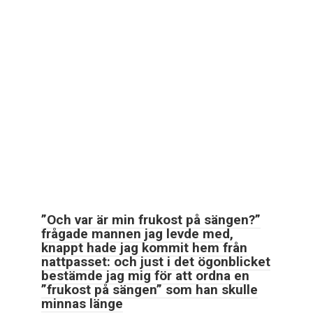
”Och var är min frukost på sängen?”
frågade mannen jag levde med,
knappt hade jag kommit hem från
nattpasset: och just i det ögonblicket
bestämde jag mig för att ordna en
”frukost på sängen” som han skulle
minnas länge