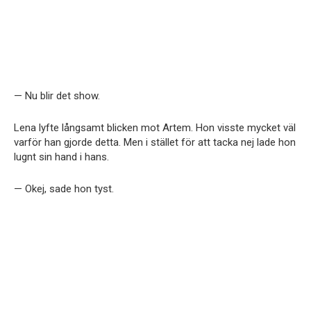
— Nu blir det show.
Lena lyfte långsamt blicken mot Artem. Hon visste mycket väl
varför han gjorde detta. Men i stället för att tacka nej lade hon
lugnt sin hand i hans.
— Okej, sade hon tyst.