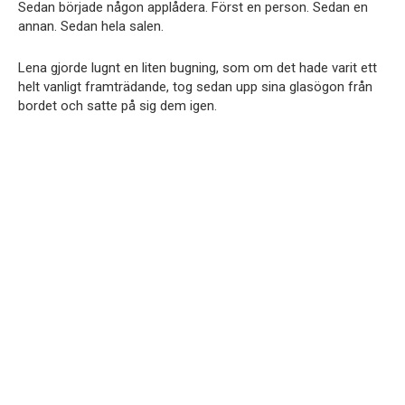
Sedan började någon applådera. Först en person. Sedan en
annan. Sedan hela salen.
Lena gjorde lugnt en liten bugning, som om det hade varit ett
helt vanligt framträdande, tog sedan upp sina glasögon från
bordet och satte på sig dem igen.