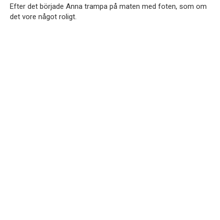
Efter det började Anna trampa på maten med foten, som om
det vore något roligt.