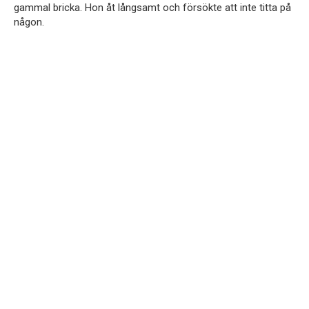
gammal bricka. Hon åt långsamt och försökte att inte titta på
någon.