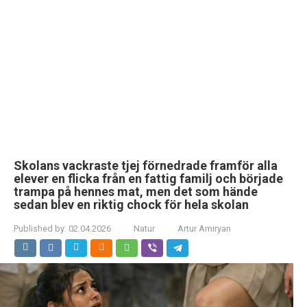
Skolans vackraste tjej förnedrade framför alla
elever en flicka från en fattig familj och började
trampa på hennes mat, men det som hände
sedan blev en riktig chock för hela skolan
Published by:
02.04.2026
Natur
Artur Amiryan