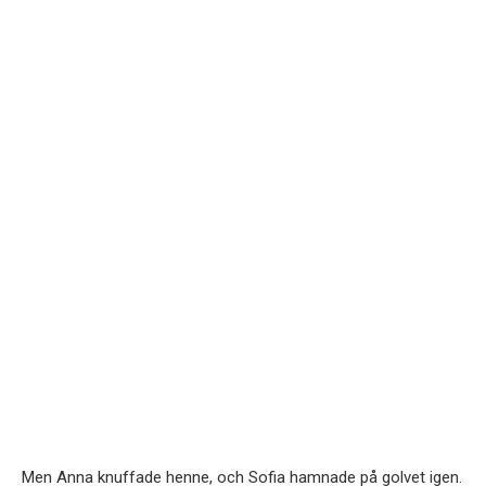
Men Anna knuffade henne, och Sofia hamnade på golvet igen.