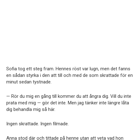
Sofia tog ett steg fram. Hennes röst var lugn, men det fanns
en sådan styrka i den att till och med de som skrattade för en
minut sedan tystnade.
— Rör du mig en gång till kommer du att ångra dig. Vill du inte
prata med mig — gör det inte. Men jag tänker inte längre låta
dig behandla mig så här.
Ingen skrattade. Ingen filmade.
Anna stod där och tittade på henne utan att veta vad hon