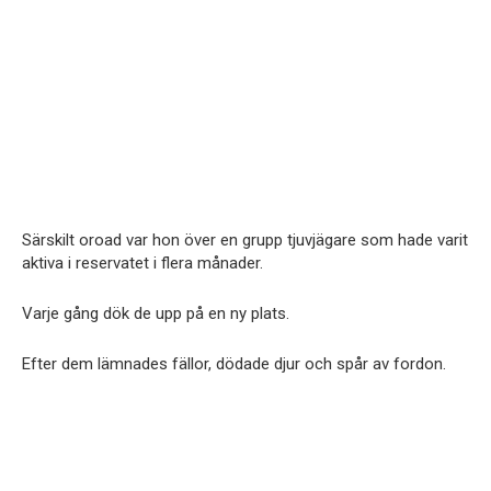
Särskilt oroad var hon över en grupp tjuvjägare som hade varit
aktiva i reservatet i flera månader.
Varje gång dök de upp på en ny plats.
Efter dem lämnades fällor, dödade djur och spår av fordon.