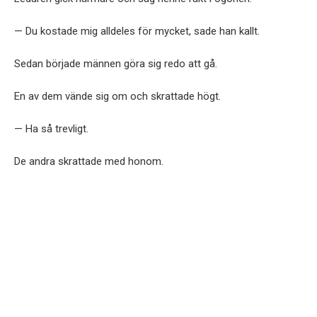
— Du kostade mig alldeles för mycket, sade han kallt.
Sedan började männen göra sig redo att gå.
En av dem vände sig om och skrattade högt.
— Ha så trevligt.
De andra skrattade med honom.