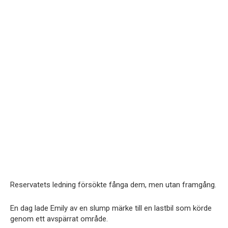
Reservatets ledning försökte fånga dem, men utan framgång.
En dag lade Emily av en slump märke till en lastbil som körde
genom ett avspärrat område.