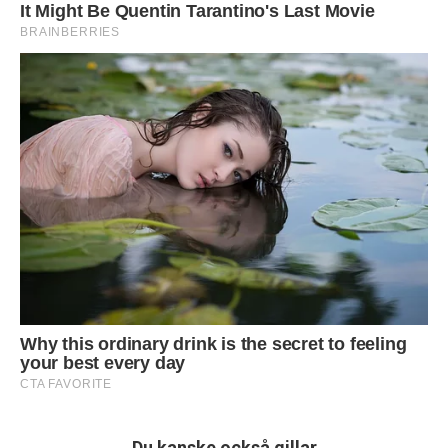
Du kanske också gillar