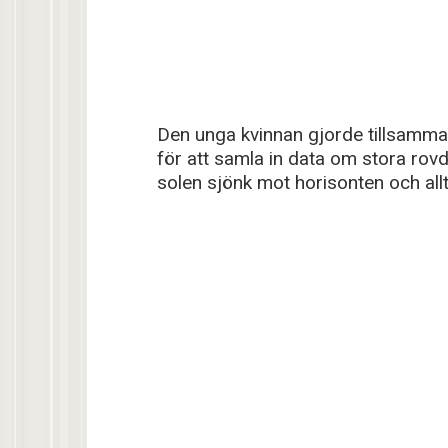
Den unga kvinnan gjorde tillsamma
för att samla in data om stora rovd
solen sjönk mot horisonten och allt