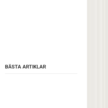
BÄSTA ARTIKLAR