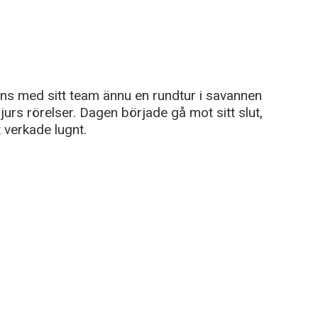
ns med sitt team ännu en rundtur i savannen
jurs rörelser. Dagen började gå mot sitt slut,
 verkade lugnt.