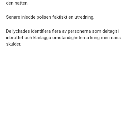
den natten.
Senare inledde polisen faktiskt en utredning.
De lyckades identifiera flera av personerna som deltagit i
inbrottet och klarlägga omständigheterna kring min mans
skulder.