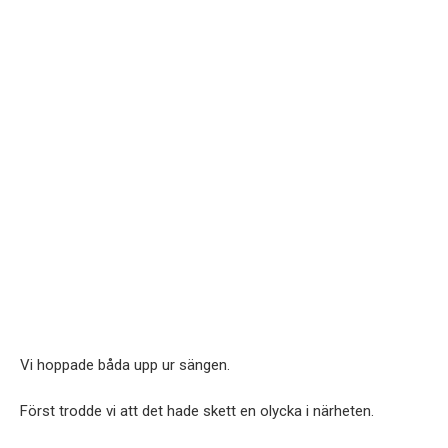
Vi hoppade båda upp ur sängen.
Först trodde vi att det hade skett en olycka i närheten.