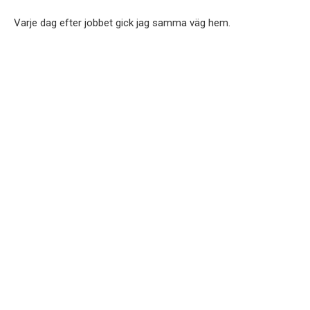
Varje dag efter jobbet gick jag samma väg hem.