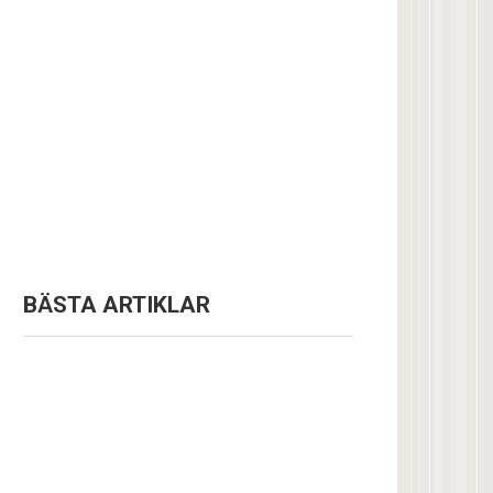
BÄSTA ARTIKLAR