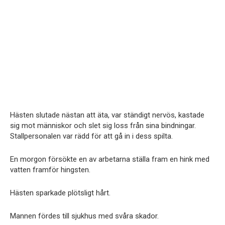
Hästen slutade nästan att äta, var ständigt nervös, kastade
sig mot människor och slet sig loss från sina bindningar.
Stallpersonalen var rädd för att gå in i dess spilta.
En morgon försökte en av arbetarna ställa fram en hink med
vatten framför hingsten.
Hästen sparkade plötsligt hårt.
Mannen fördes till sjukhus med svåra skador.