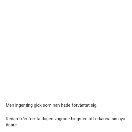
Men ingenting gick som han hade förväntat sig.
Redan från första dagen vägrade hingsten att erkänna sin nya
ägare.