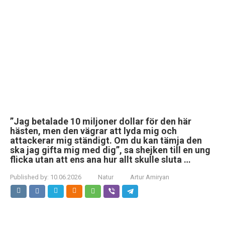
”Jag betalade 10 miljoner dollar för den här
hästen, men den vägrar att lyda mig och
attackerar mig ständigt. Om du kan tämja den
ska jag gifta mig med dig”, sa shejken till en ung
flicka utan att ens ana hur allt skulle sluta …
Published by:
10.06.2026
Natur
Artur Amiryan