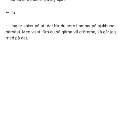
— Ja.
— Jag är säker på att det blir du som hamnar på sjukhuset
härnäst. Men visst. Om du så gärna vill drömma, så går jag
med på det.