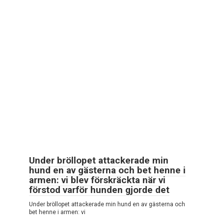
Under bröllopet attackerade min
hund en av gästerna och bet henne i
armen: vi blev förskräckta när vi
förstod varför hunden gjorde det
Under bröllopet attackerade min hund en av gästerna och
bet henne i armen: vi