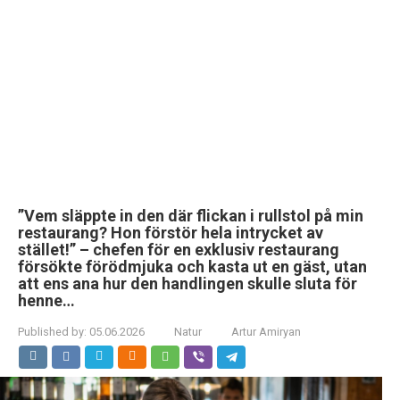
”Vem släppte in den där flickan i rullstol på min
restaurang? Hon förstör hela intrycket av
stället!” – chefen för en exklusiv restaurang
försökte förödmjuka och kasta ut en gäst, utan
att ens ana hur den handlingen skulle sluta för
henne…
Published by:
05.06.2026
Natur
Artur Amiryan