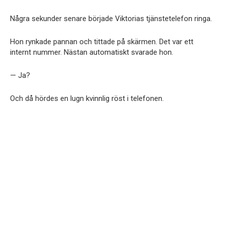
Några sekunder senare började Viktorias tjänstetelefon ringa.
Hon rynkade pannan och tittade på skärmen. Det var ett
internt nummer. Nästan automatiskt svarade hon.
— Ja?
Och då hördes en lugn kvinnlig röst i telefonen.