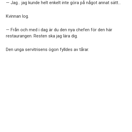
— Jag… jag kunde helt enkelt inte göra på något annat sätt…
Kvinnan log.
— Från och med i dag är du den nya chefen för den här
restaurangen. Resten ska jag lära dig.
Den unga servitrisens ögon fylldes av tårar.