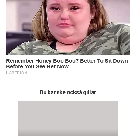
Du kanske också gillar