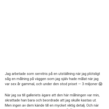
Jag arbetade som servitris på en utställning när jag plötsligt
såg en målning på väggen som jag själv hade målat när jag
var sex år gammal, och under den stod priset — 3 miljoner 😱
När jag sa till galleriets ägare att den här målningen var min,
skrattade han bara och beordrade att jag skulle kastas ut.
Men ingen av dem kände till en mycket viktig detalj. Och när