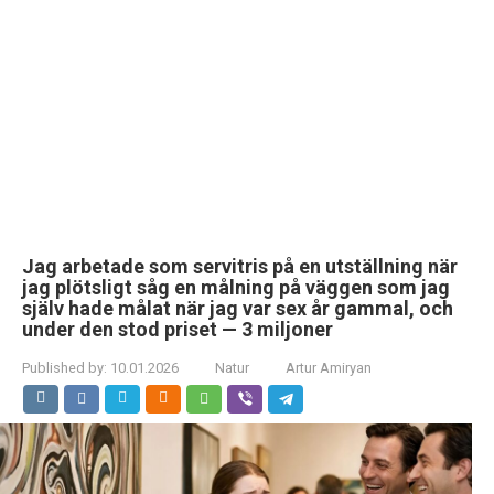
Jag arbetade som servitris på en utställning när
jag plötsligt såg en målning på väggen som jag
själv hade målat när jag var sex år gammal, och
under den stod priset — 3 miljoner
Published by:
10.01.2026
Natur
Artur Amiryan