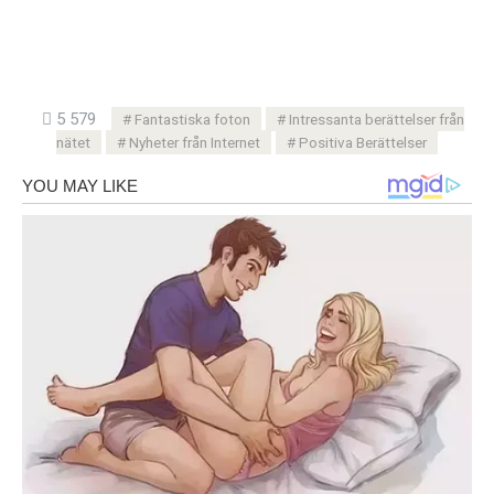
5 579
Fantastiska foton
Intressanta berättelser från
nätet
Nyheter från Internet
Positiva Berättelser