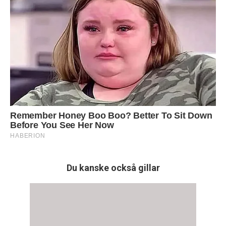
Du kanske också gillar