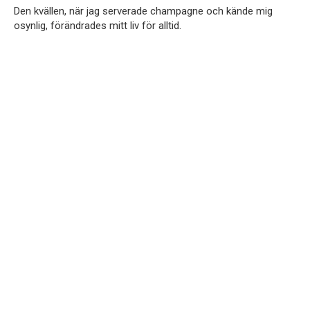
Den kvällen, när jag serverade champagne och kände mig
osynlig, förändrades mitt liv för alltid.