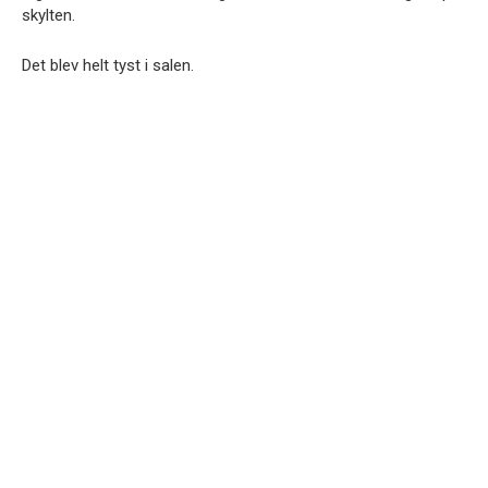
skylten.
Det blev helt tyst i salen.